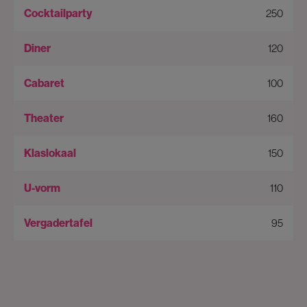
250
120
100
160
150
110
95