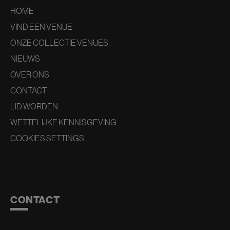
HOME
VIND EEN VENUE
ONZE COLLECTIE VENUES
NIEUWS
OVER ONS
CONTACT
LID WORDEN
WETTELIJKE KENNISGEVING
COOKIES SETTINGS
CONTACT