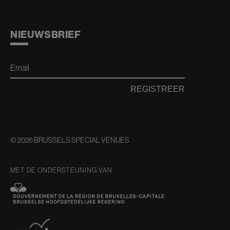
NIEUWSBRIEF
Email
REGISTREER
© 2026 BRUSSELS SPECIAL VENUES
MET DE ONDERSTEUNING VAN