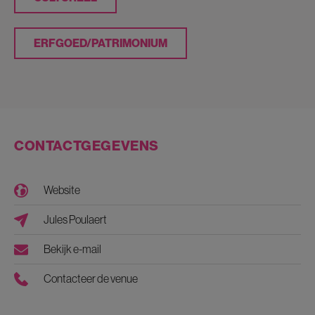
ERFGOED/PATRIMONIUM
CONTACTGEGEVENS
Website
Jules Poulaert
Bekijk e-mail
Contacteer de venue