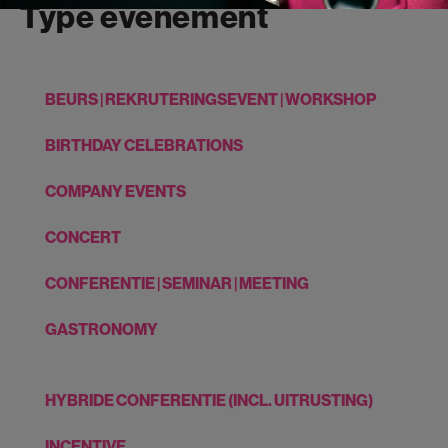
Type evenement
BEURS | REKRUTERINGSEVENT | WORKSHOP
BIRTHDAY CELEBRATIONS
COMPANY EVENTS
CONCERT
CONFERENTIE | SEMINAR | MEETING
GASTRONOMY
HYBRIDE CONFERENTIE (INCL. UITRUSTING)
INCENTIVE