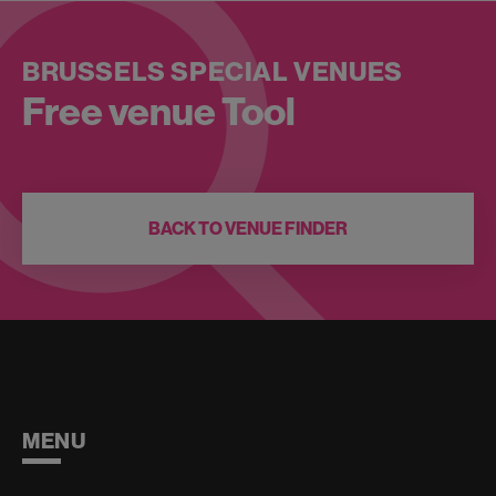
BRUSSELS SPECIAL VENUES
Free venue Tool
BACK TO VENUE FINDER
MENU