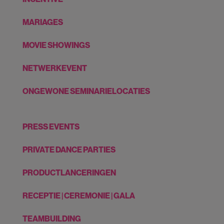
MARIAGES
MOVIE SHOWINGS
NETWERKEVENT
ONGEWONE SEMINARIELOCATIES
PRESS EVENTS
PRIVATE DANCE PARTIES
PRODUCTLANCERINGEN
RECEPTIE | CEREMONIE | GALA
TEAMBUILDING