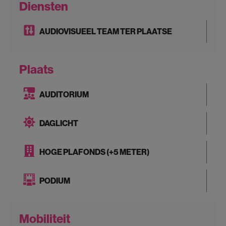
Diensten
AUDIOVISUEEL TEAM TER PLAATSE
Plaats
AUDITORIUM
DAGLICHT
HOGE PLAFONDS (+5 METER)
PODIUM
Mobiliteit