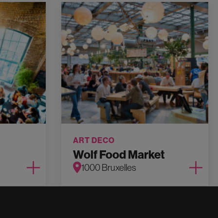
ART DECO
Wolf Food Market
1000 Bruxelles