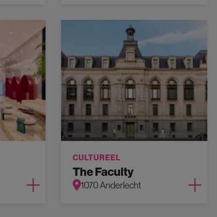
CULTUREEL
The Faculty
1070 Anderlecht