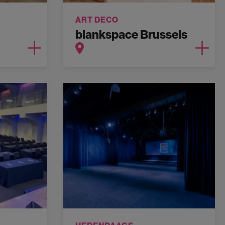
ART DECO
blankspace Brussels