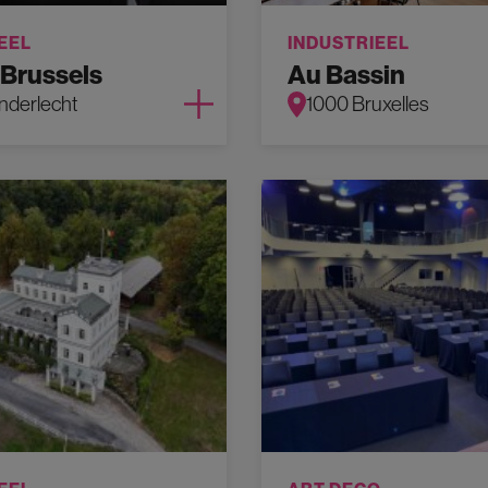
EEL
INDUSTRIEEL
 Brussels
Au Bassin
nderlecht
1000 Bruxelles