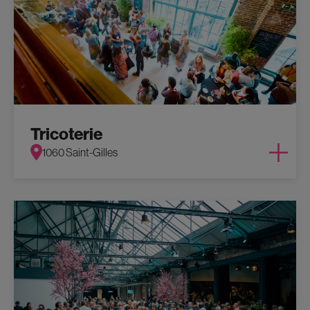
Tricoterie
1060 Saint-Gilles