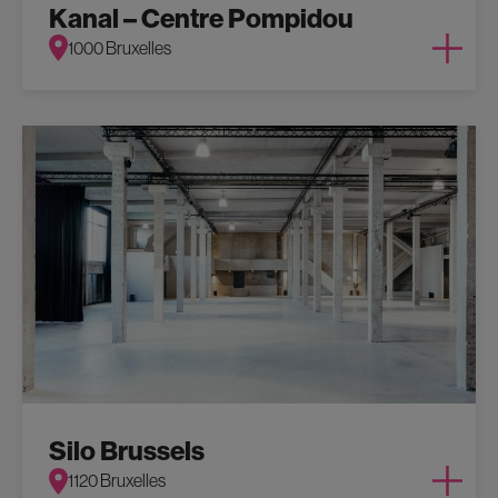
Kanal – Centre Pompidou
1000 Bruxelles
Silo Brussels
1120 Bruxelles