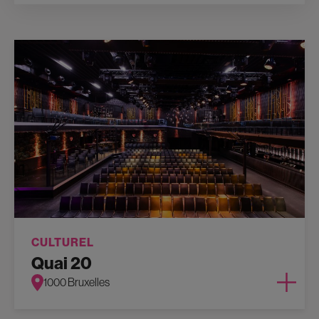
CULTUREL
Quai 20
1000 Bruxelles