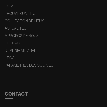
HOME
TROUVER UN LIEU
COLLECTION DE LIEUX
ACTUALITES
A PROPOS DE NOUS
CONTACT
DEVENIR MEMBRE
LEGAL
PARAMETRES DES COOKIES
CONTACT