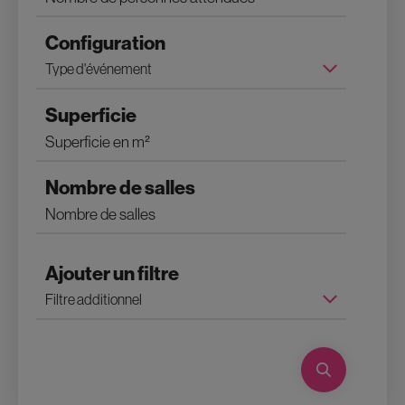
Configuration
Superficie
Nombre de salles
Ajouter un filtre