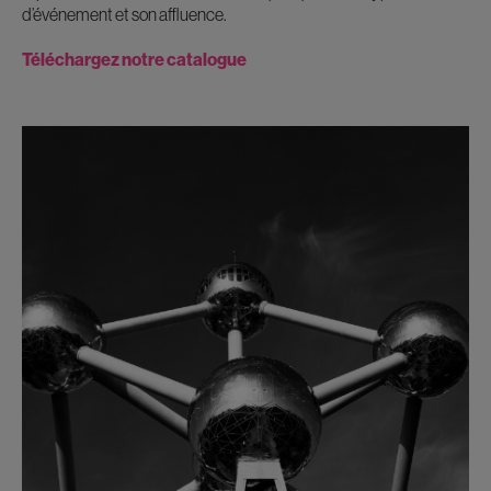
d’événement et son affluence.
Téléchargez notre catalogue