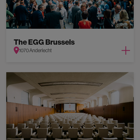
The EGG Brussels
1070 Anderlecht