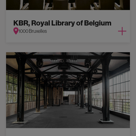
KBR, Royal Library of Belgium
1000 Bruxelles