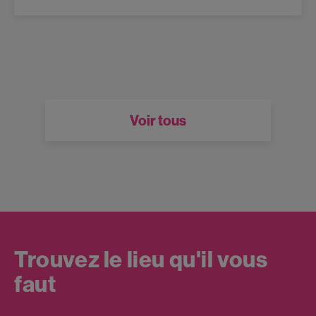
Voir tous
Trouvez le lieu qu'il vous
faut