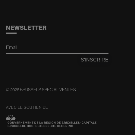
NEWSLETTER
Email
S'INSCRIRE
© 2026 BRUSSELS SPECIAL VENUES
AVEC LE SOUTIEN DE