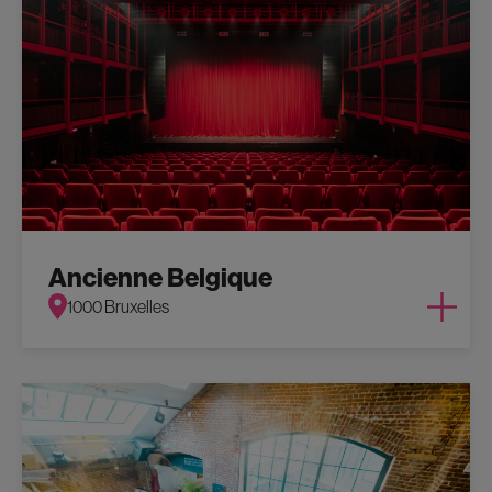
Ancienne Belgique
1000 Bruxelles