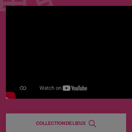
COLLECTION DE LIEUX