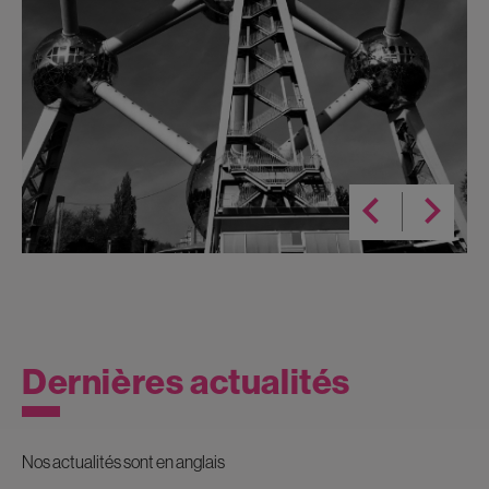
Dernières actualités
Nos actualités sont en anglais