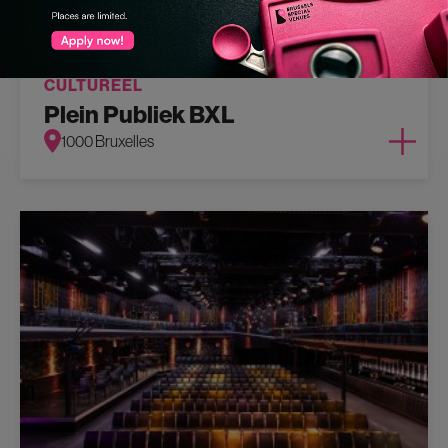
CULTUREEL
Plein Publiek BXL
1000 Bruxelles