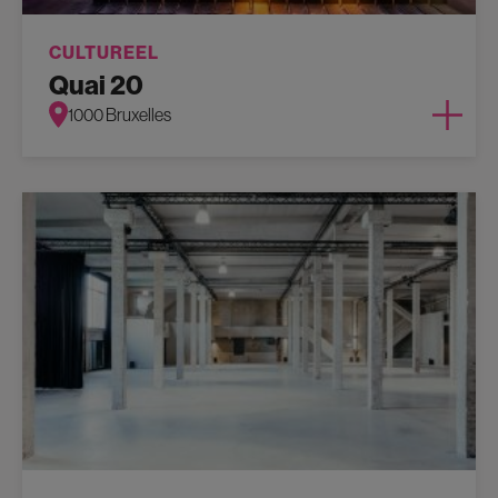
CULTUREEL
Quai 20
1000 Bruxelles