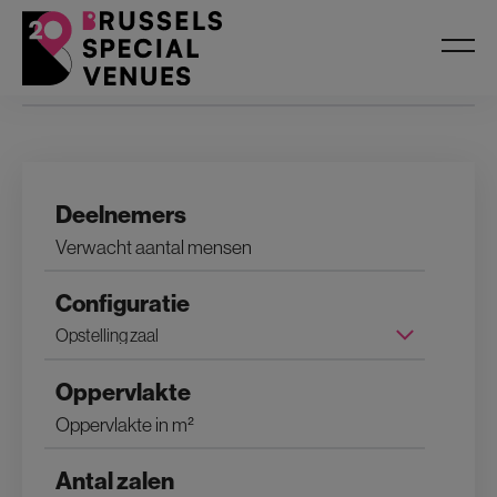
Filters
Deelnemers
Configuratie
Oppervlakte
Antal zalen