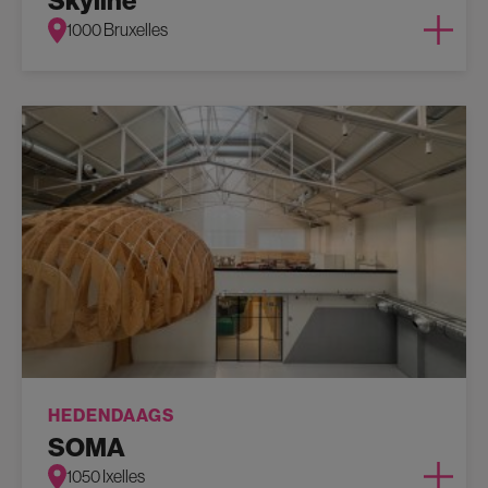
Skyline
1000 Bruxelles
HEDENDAAGS
SOMA
1050 Ixelles