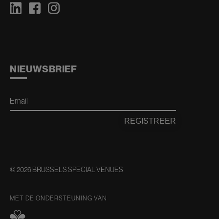
NIEUWSBRIEF
Email
REGISTREER
© 2026 BRUSSELS SPECIAL VENUES
MET DE ONDERSTEUNING VAN