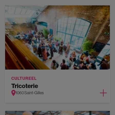
CULTUREEL
Tricoterie
1060 Saint-Gilles