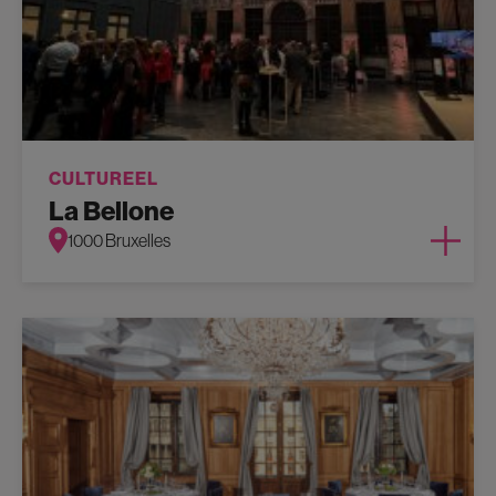
CULTUREEL
La Bellone
1000 Bruxelles