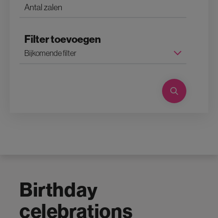
Filter toevoegen
Birthday
celebrations