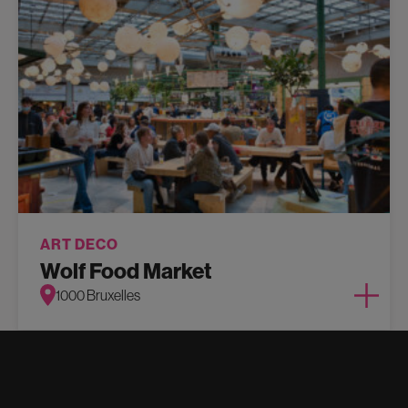
ART DECO
Wolf Food Market
1000 Bruxelles