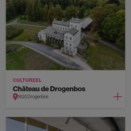
CULTUREEL
Château de Drogenbos
1620 Drogenbos