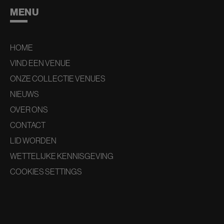
MENU
HOME
VIND EEN VENUE
ONZE COLLECTIE VENUES
NIEUWS
OVER ONS
CONTACT
LID WORDEN
WETTELIJKE KENNISGEVING
COOKIES SETTINGS