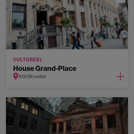
CULTUREEL
House Grand-Place
1000 Bruxelles