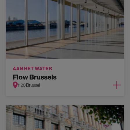
AAN HET WATER
Flow Brussels
1120 Brussel