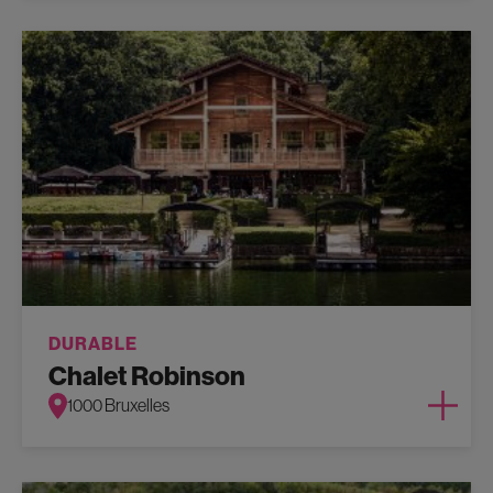
DURABLE
Chalet Robinson
1000 Bruxelles