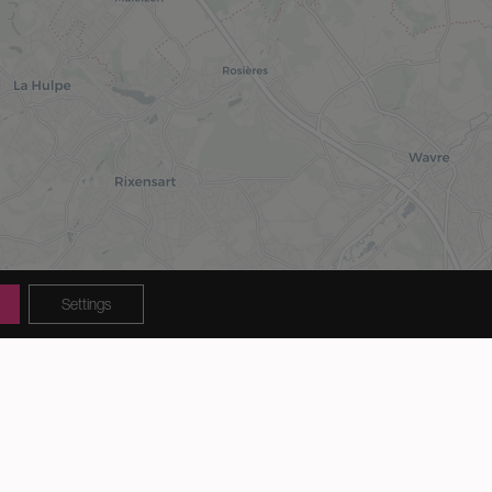
Settings