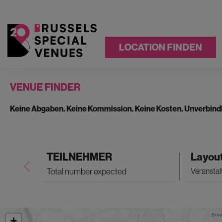
LOCATION FINDEN
VENUE FINDER
Keine Abgaben. Keine Kommission. Keine Kosten. Unverbind
TEILNEHMER
Layou
+