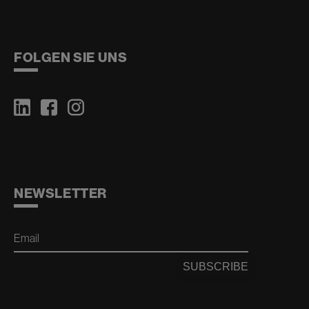
FOLGEN SIE UNS
NEWSLETTER
Email
SUBSCRIBE