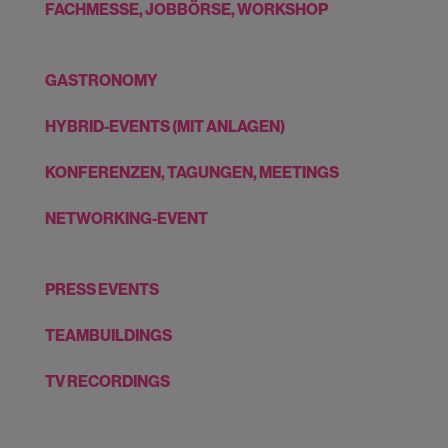
FACHMESSE, JOBBÖRSE, WORKSHOP
GASTRONOMY
HYBRID-EVENTS (MIT ANLAGEN)
KONFERENZEN, TAGUNGEN, MEETINGS
NETWORKING-EVENT
PRESS EVENTS
TEAMBUILDINGS
TV RECORDINGS