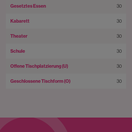
30
30
30
30
30
30