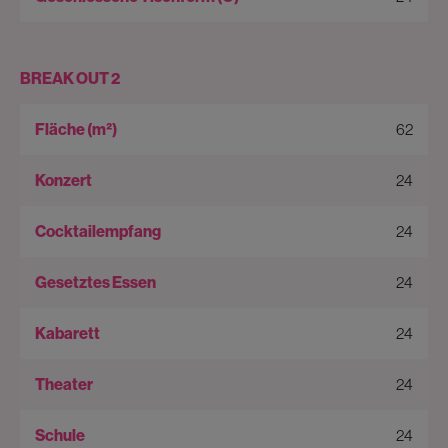
BREAK OUT 2
62
24
24
24
24
24
24