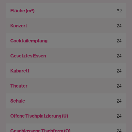
62
24
24
24
24
24
24
24
24