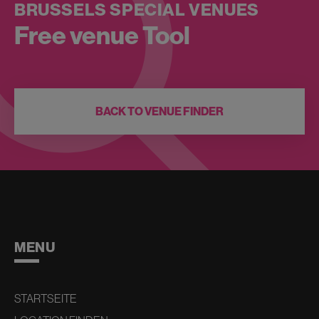
BRUSSELS SPECIAL VENUES
Free venue Tool
BACK TO VENUE FINDER
MENU
STARTSEITE