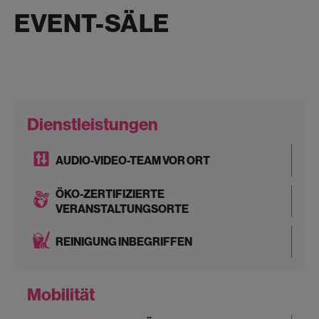
EVENT-SÄLE
Dienstleistungen
AUDIO-VIDEO-TEAM VOR ORT
ÖKO-ZERTIFIZIERTE
VERANSTALTUNGSORTE
REINIGUNG INBEGRIFFEN
Mobilität