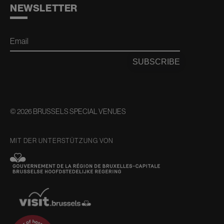
NEWSLETTER
Email
SUBSCRIBE
© 2026 BRUSSELS SPECIAL VENUES
MIT DER UNTERSTÜTZUNG VON