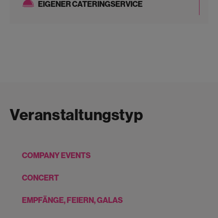
EIGENER CATERINGSERVICE
Veranstaltungstyp
COMPANY EVENTS
CONCERT
EMPFÄNGE, FEIERN, GALAS