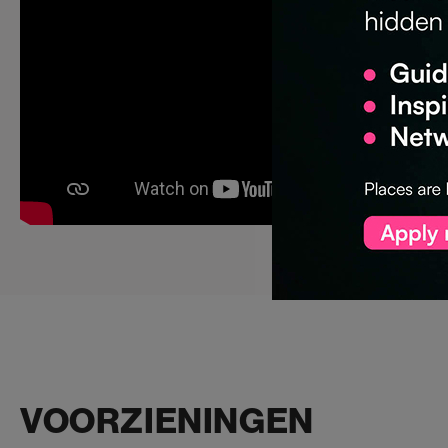
VOORZIENINGEN