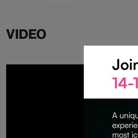
VIDEO