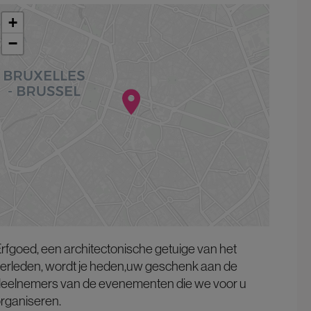
+
−
rfgoed, een architectonische getuige van het
erleden, wordt je heden,uw geschenk aan de
eelnemers van de evenementen die we voor u
rganiseren.