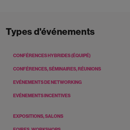
Types d'événements
CONFÉRENCES HYBRIDES (ÉQUIPÉ)
CONFÉRENCES, SÉMINAIRES, RÉUNIONS
EVÉNEMENTS DE NETWORKING
EVÉNEMENTS INCENTIVES
EXPOSITIONS, SALONS
FOIRES, WORKSHOPS