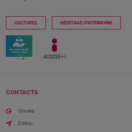
CULTUREL
HÉRITAGE/PATRIMOINE
CONTACTS
Site web
Edificio