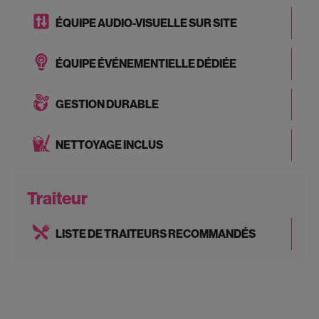
ÉQUIPE AUDIO-VISUELLE SUR SITE
ÉQUIPE ÉVÉNEMENTIELLE DÉDIÉE
GESTION DURABLE
NETTOYAGE INCLUS
Traiteur
LISTE DE TRAITEURS RECOMMANDÉS