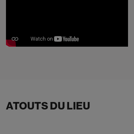
ATOUTS DU LIEU