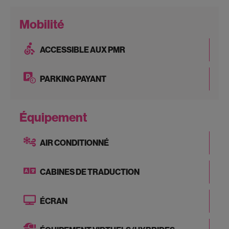
Mobilité
ACCESSIBLE AUX PMR
PARKING PAYANT
Équipement
AIR CONDITIONNÉ
CABINES DE TRADUCTION
ÉCRAN