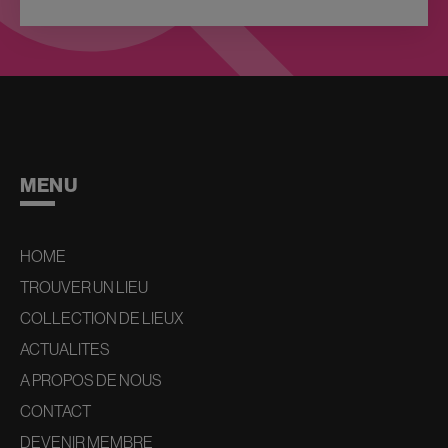
MENU
HOME
TROUVER UN LIEU
COLLECTION DE LIEUX
ACTUALITES
A PROPOS DE NOUS
CONTACT
DEVENIR MEMBRE