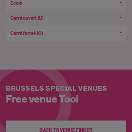
•
•
•
BRUSSELS SPECIAL VENUES
Free venue Tool
BACK TO VENUE FINDER