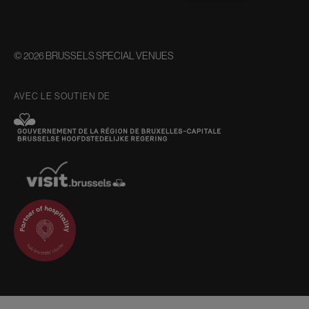
© 2026 BRUSSELS SPECIAL VENUES
AVEC LE SOUTIEN DE