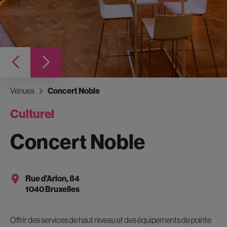
Venues
Concert Noble
Culturel
Concert Noble
Rue d’Arlon, 84
1040 Bruxelles
Offrir des services de haut niveau et des équipements de pointe