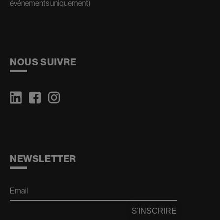
événements uniquement)
NOUS SUIVRE
NEWSLETTER
Email
S'INSCRIRE