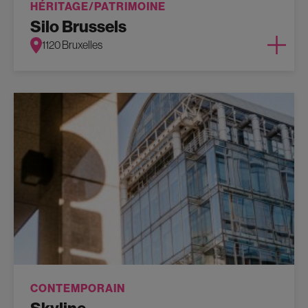
HÉRITAGE/PATRIMOINE
Silo Brussels
1120 Bruxelles
CONTEMPORAIN