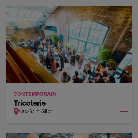
CONTEMPORAIN
Tricoterie
1060 Saint-Gilles