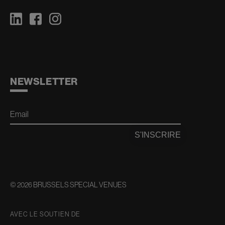
NEWSLETTER
Email
S'INSCRIRE
© 2026 BRUSSELS SPECIAL VENUES
AVEC LE SOUTIEN DE