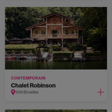
CONTEMPORAIN
Chalet Robinson
1000 Bruxelles