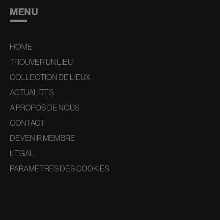
MENU
HOME
TROUVER UN LIEU
COLLECTION DE LIEUX
ACTUALITES
A PROPOS DE NOUS
CONTACT
DEVENIR MEMBRE
LEGAL
PARAMETRES DES COOKIES