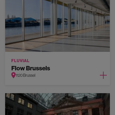
FLUVIAL
Flow Brussels
1120 Brussel