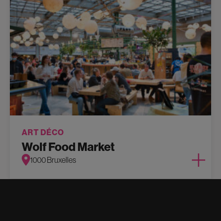
ART DÉCO
Wolf Food Market
1000 Bruxelles