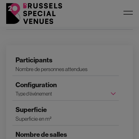
Filtres
Participants
Configuration
Superficie
Nombre de salles