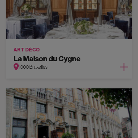
ART DÉCO
La Maison du Cygne
1000 Bruxelles