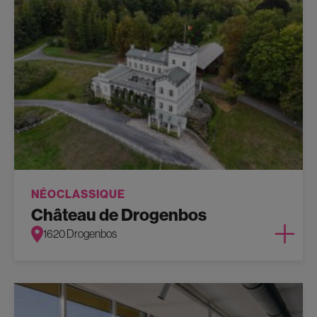
NÉOCLASSIQUE
Château de Drogenbos
1620 Drogenbos