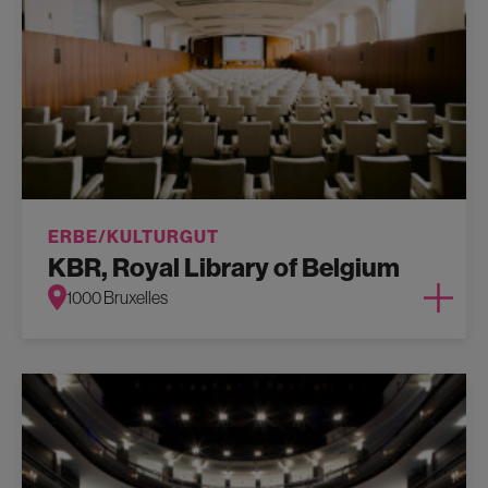
ERBE/KULTURGUT
KBR, Royal Library of Belgium
1000 Bruxelles