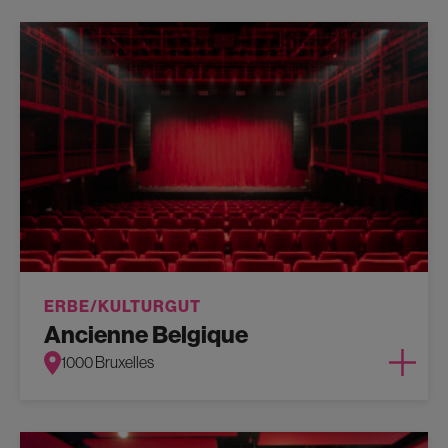
ERBE/KULTURGUT
Ancienne Belgique
1000 Bruxelles