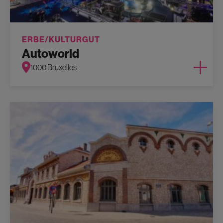
ERBE/KULTURGUT
Autoworld
1000 Bruxelles