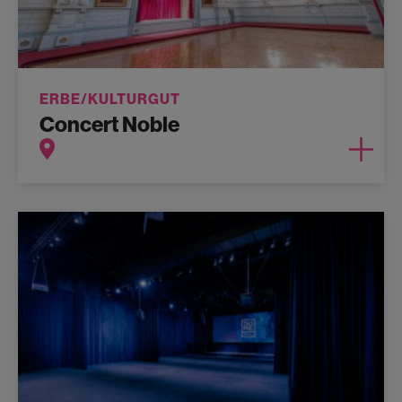
ERBE/KULTURGUT
Concert Noble