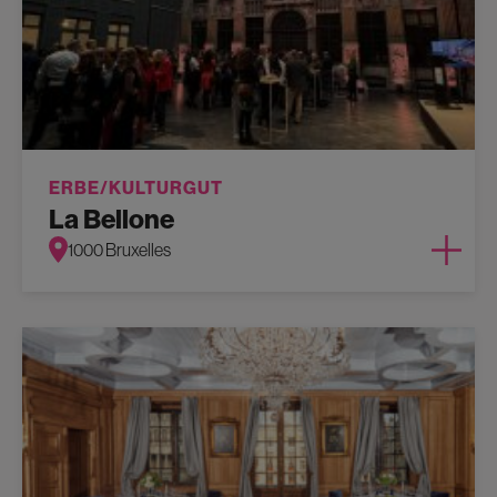
ERBE/KULTURGUT
La Bellone
1000 Bruxelles