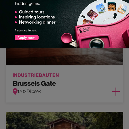
INDUSTRIEBAUTEN
Brussels Gate
1702 Dilbeek