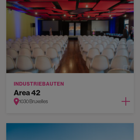
INDUSTRIEBAUTEN
Area 42
1030 Bruxelles