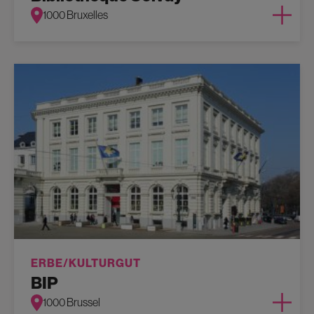
1000 Bruxelles
ERBE/KULTURGUT
BIP
1000 Brussel