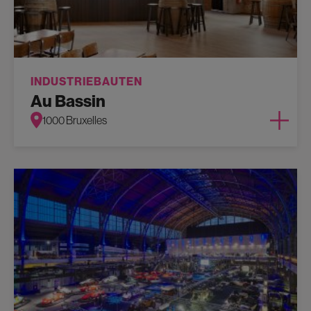
INDUSTRIEBAUTEN
Au Bassin
1000 Bruxelles