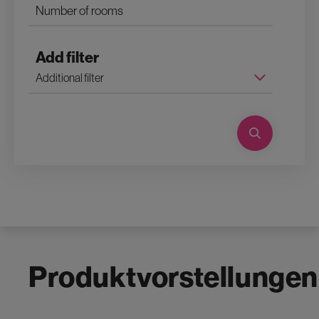
Add filter
Produktvorstellungen