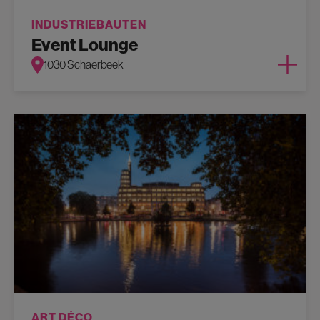
INDUSTRIEBAUTEN
Event Lounge
1030 Schaerbeek
ART DÉCO