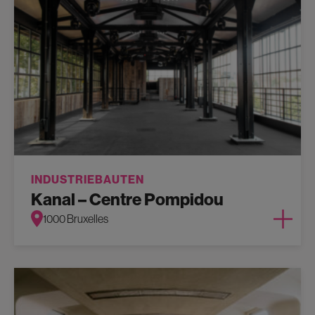
INDUSTRIEBAUTEN
Kanal – Centre Pompidou
1000 Bruxelles