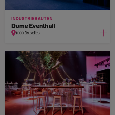
INDUSTRIEBAUTEN
Dome Eventhall
1000 Bruxelles