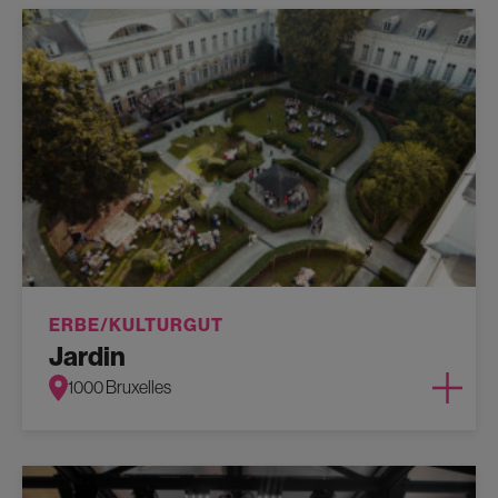
ERBE/KULTURGUT
Jardin
1000 Bruxelles