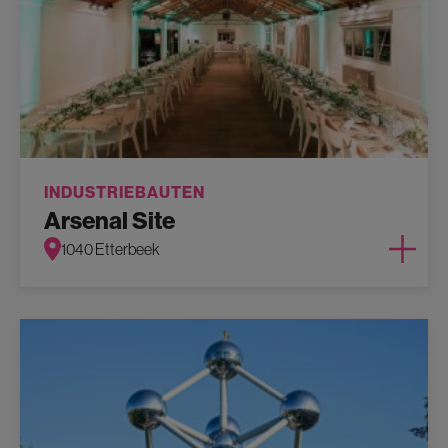
INDUSTRIEBAUTEN
Arsenal Site
1040 Etterbeek