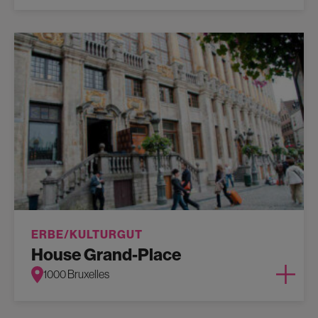
ERBE/KULTURGUT
House Grand-Place
1000 Bruxelles