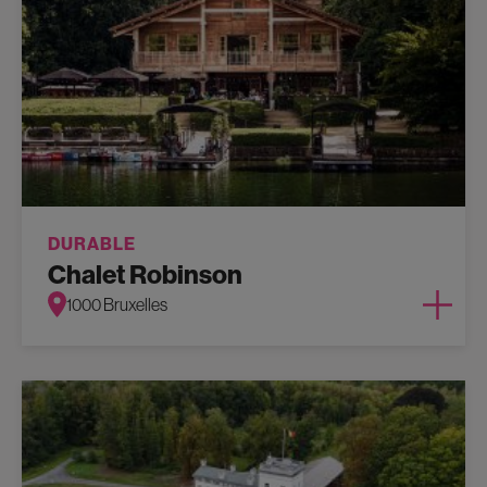
DURABLE
Chalet Robinson
1000 Bruxelles