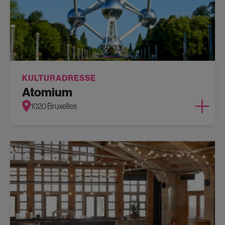
KULTURADRESSE
Atomium
1020 Bruxelles