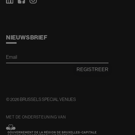
NIEUWSBRIEF
Email
REGISTREER
© 2026 BRUSSELS SPECIAL VENUES
MET DE ONDERSTEUNING VAN