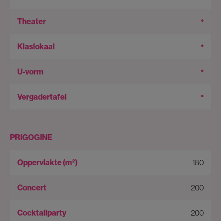
•
•
•
•
PRIGOGINE
180
200
200