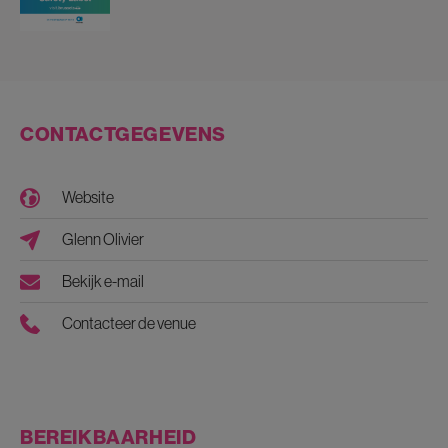
CONTACTGEGEVENS
Website
Glenn Olivier
Bekijk e-mail
Contacteer de venue
BEREIKBAARHEID