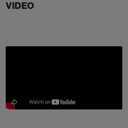
VIDEO