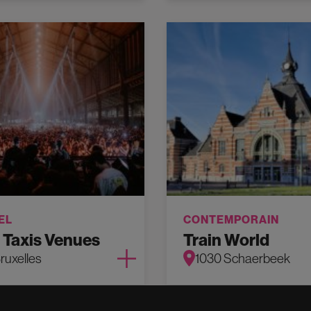
EL
CONTEMPORAIN
 Taxis Venues
Train World
ruxelles
1030 Schaerbeek