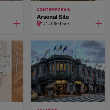
CONTEMPORAIN
Arsenal Site
1040 Etterbeek