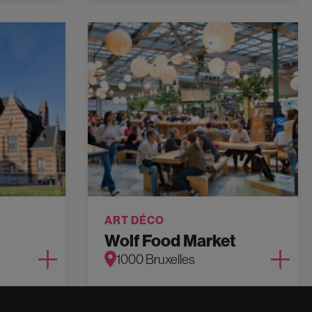
ART DÉCO
Wolf Food Market
1000 Bruxelles