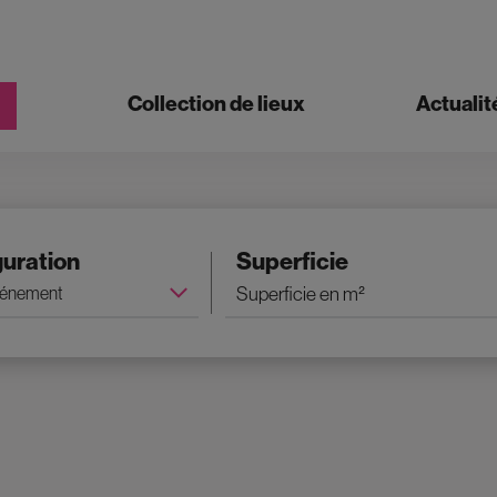
Collection de lieux
Actualit
guration
Superficie