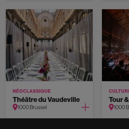
NÉOCLASSIQUE
CULTUR
Théâtre du Vaudeville
Tour &
1000 Brussel
1000 B