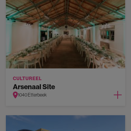
CULTUREEL
Arsenaal Site
1040 Etterbeek