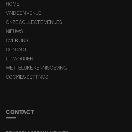
HOME
VIND EEN VENUE
ONZE COLLECTIE VENUES
NIEUWS
OVER ONS
CONTACT
LID WORDEN
WETTELIJKE KENNISGEVING
COOKIES SETTINGS
CONTACT