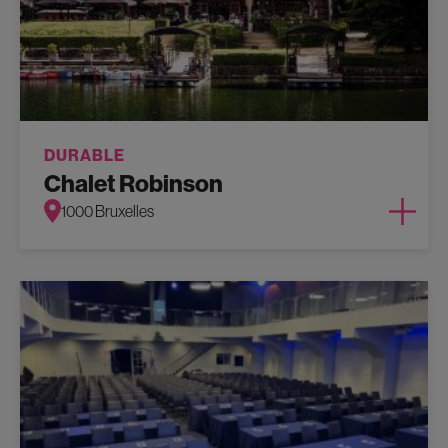
DURABLE
Chalet Robinson
1000 Bruxelles