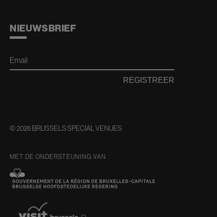
NIEUWSBRIEF
Email
REGISTREER
© 2026 BRUSSELS SPECIAL VENUES
MET DE ONDERSTEUNING VAN