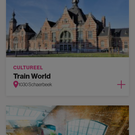
CULTUREEL
Train World
1030 Schaerbeek