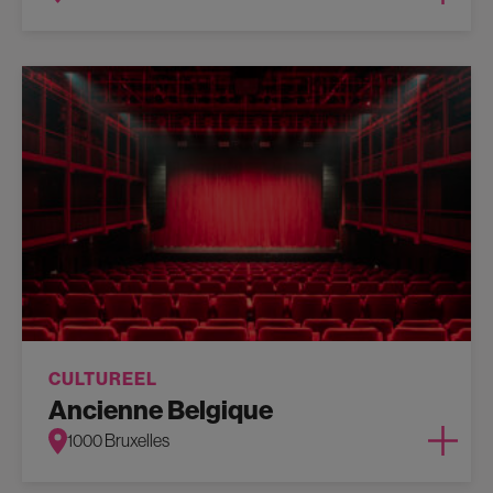
CULTUREEL
Ancienne Belgique
1000 Bruxelles