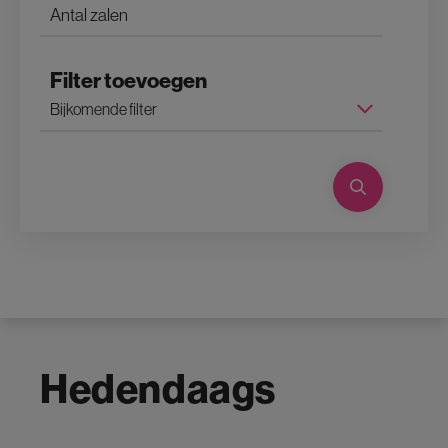
Filter toevoegen
Hedendaags