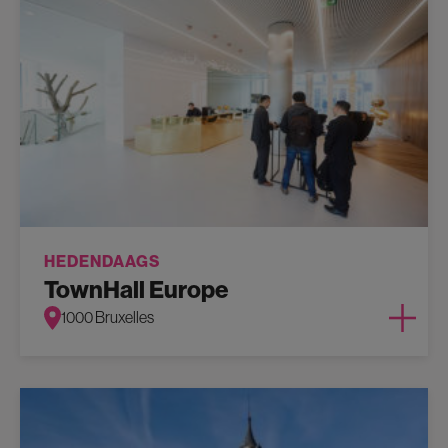
HEDENDAAGS
TownHall Europe
1000 Bruxelles