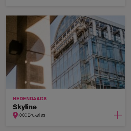
HEDENDAAGS
Skyline
1000 Bruxelles