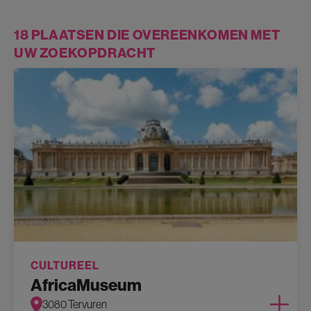
18 PLAATSEN DIE OVEREENKOMEN MET
UW ZOEKOPDRACHT
CULTUREEL
AfricaMuseum
3080 Tervuren