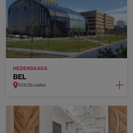
HEDENDAAGS
BEL
1000 Bruxelles