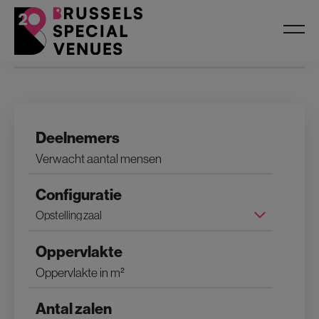
Filters
Deelnemers
Configuratie
Oppervlakte
Antal zalen