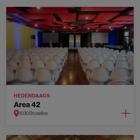
HEDENDAAGS
Area 42
1030 Bruxelles