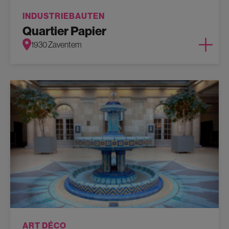
INDUSTRIEBAUTEN
Quartier Papier
1930 Zaventem
ART DÉCO