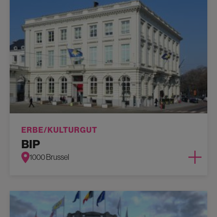
ERBE/KULTURGUT
BIP
1000 Brussel