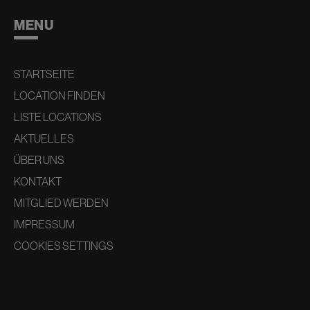
MENU
STARTSEITE
LOCATION FINDEN
LISTE LOCATIONS
AKTUELLES
ÜBER UNS
KONTAKT
MITGLIED WERDEN
IMPRESSUM
COOKIES SETTINGS