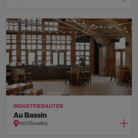
INDUSTRIEBAUTEN
Au Bassin
1000 Bruxelles