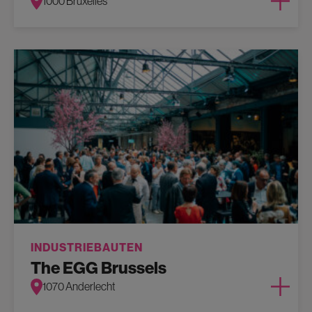
1000 Bruxelles
INDUSTRIEBAUTEN
The EGG Brussels
1070 Anderlecht