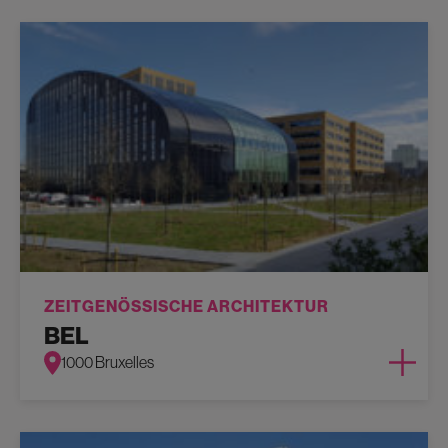
ZEITGENÖSSISCHE ARCHITEKTUR
BEL
1000 Bruxelles