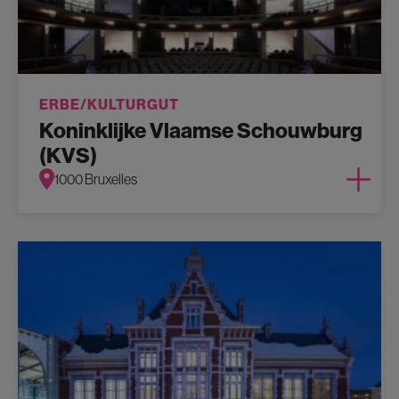
ERBE/KULTURGUT
Koninklijke Vlaamse Schouwburg
(KVS)
1000 Bruxelles