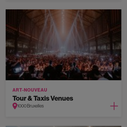
ART-NOUVEAU
Tour & Taxis Venues
1000 Bruxelles