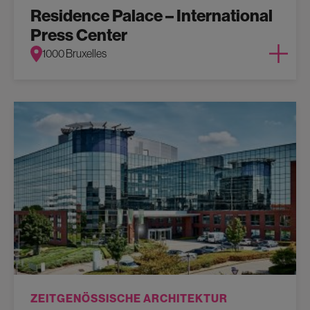
Residence Palace – International
Press Center
1000 Bruxelles
ZEITGENÖSSISCHE ARCHITEKTUR