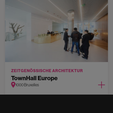
ZEITGENÖSSISCHE ARCHITEKTUR
TownHall Europe
1000 Bruxelles