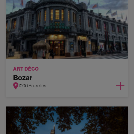
ART DÉCO
Bozar
1000 Bruxelles