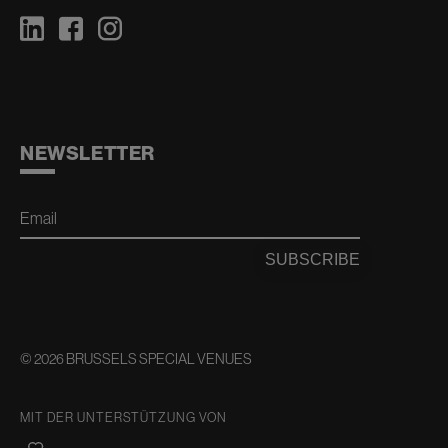
NEWSLETTER
Email
SUBSCRIBE
© 2026 BRUSSELS SPECIAL VENUES
MIT DER UNTERSTÜTZUNG VON