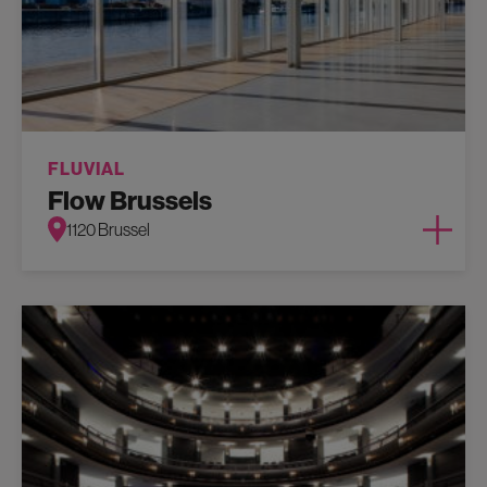
FLUVIAL
Flow Brussels
1120 Brussel