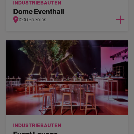
INDUSTRIEBAUTEN
Dome Eventhall
1000 Bruxelles
INDUSTRIEBAUTEN