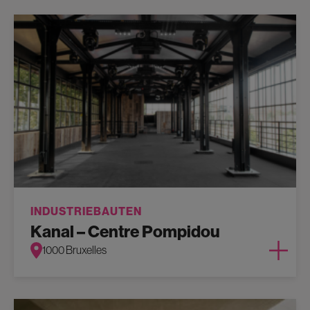
INDUSTRIEBAUTEN
Kanal – Centre Pompidou
1000 Bruxelles