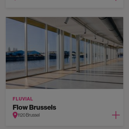
FLUVIAL
Flow Brussels
1120 Brussel