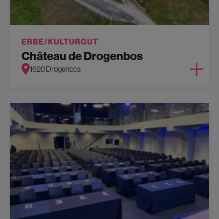
ERBE/KULTURGUT
Château de Drogenbos
1620 Drogenbos