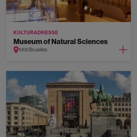
KULTURADRESSE
Museum of Natural Sciences
1000 Bruxelles