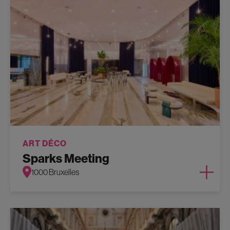
ART DÉCO
Sparks Meeting
1000 Bruxelles