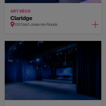
ART DÉCO
Claridge
1210 Saint-Josse-ten-Noode