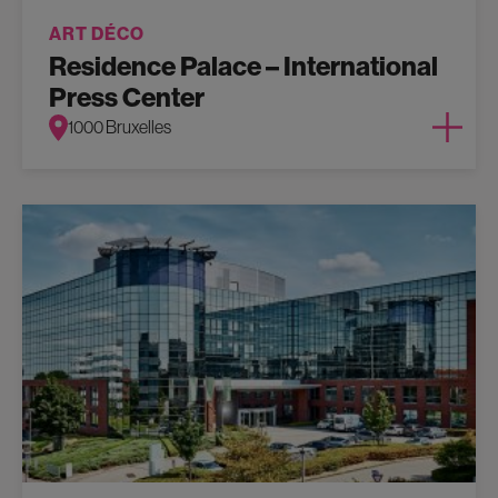
ART DÉCO
Residence Palace – International
Press Center
1000 Bruxelles