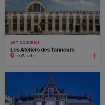
ART-NOUVEAU
Les Ateliers des Tanneurs
1000 Bruxelles