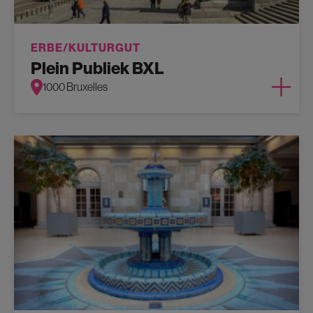
ERBE/KULTURGUT
Plein Publiek BXL
1000 Bruxelles