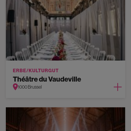
ERBE/KULTURGUT
Théâtre du Vaudeville
1000 Brussel