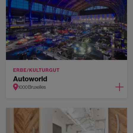
ERBE/KULTURGUT
Autoworld
1000 Bruxelles