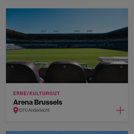
ERBE/KULTURGUT
Arena Brussels
1070 Anderlecht