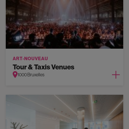
ART-NOUVEAU
Tour & Taxis Venues
1000 Bruxelles