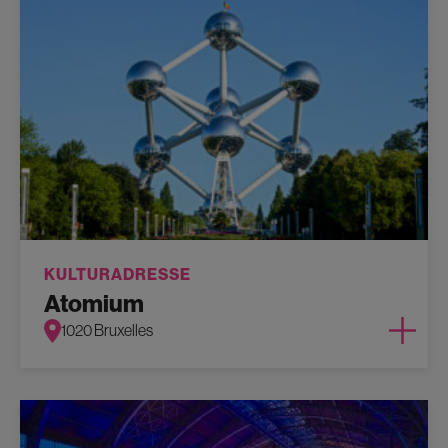
KULTURADRESSE
Atomium
1020 Bruxelles