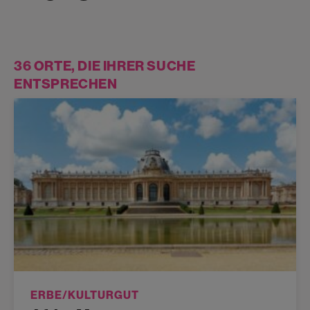
36 ORTE, DIE IHRER SUCHE
ENTSPRECHEN
ERBE/KULTURGUT