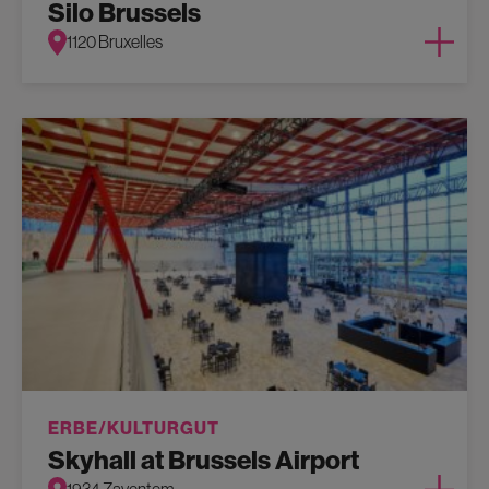
Silo Brussels
1120 Bruxelles
ERBE/KULTURGUT
Skyhall at Brussels Airport