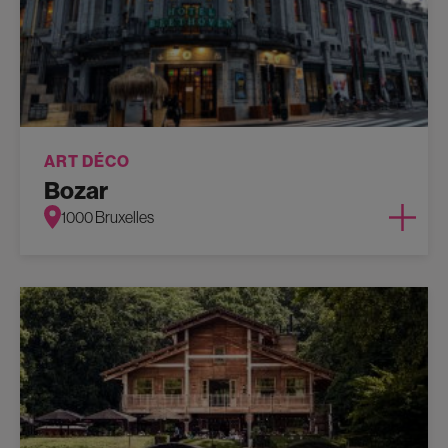
ART DÉCO
Bozar
1000 Bruxelles