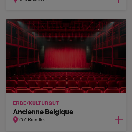
ERBE/KULTURGUT
Ancienne Belgique
1000 Bruxelles