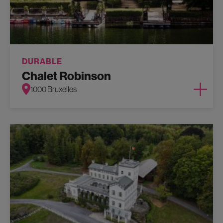
DURABLE
Chalet Robinson
1000 Bruxelles