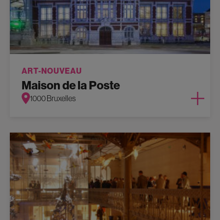
ART-NOUVEAU
Maison de la Poste
1000 Bruxelles