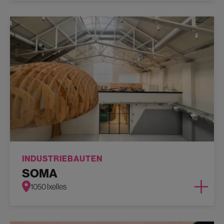
INDUSTRIEBAUTEN
SOMA
1050 Ixelles