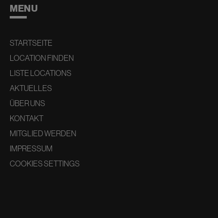
MENU
STARTSEITE
LOCATION FINDEN
LISTE LOCATIONS
AKTUELLES
ÜBER UNS
KONTAKT
MITGLIED WERDEN
IMPRESSUM
COOKIES SETTINGS