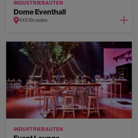
INDUSTRIEBAUTEN
Dome Eventhall
1000 Bruxelles
INDUSTRIEBAUTEN