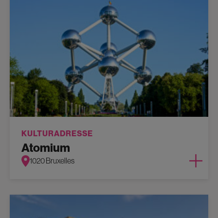
KULTURADRESSE
Atomium
1020 Bruxelles