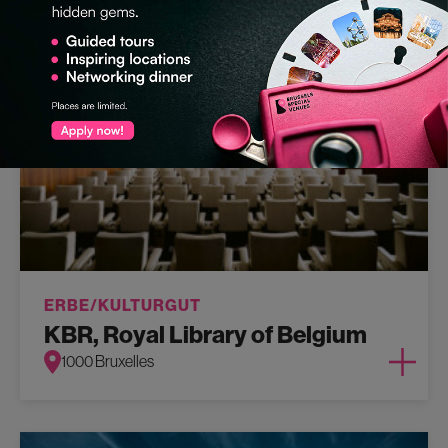
ERBE/KULTURGUT
KBR, Royal Library of Belgium
1000 Bruxelles