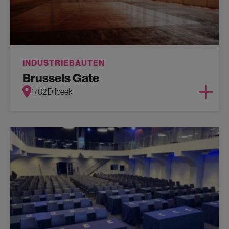
INDUSTRIEBAUTEN
Brussels Gate
1702 Dilbeek