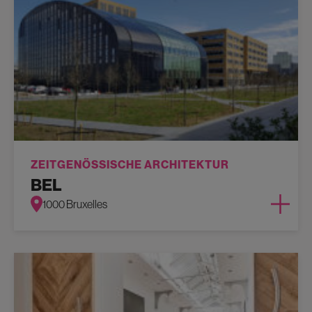
ZEITGENÖSSISCHE ARCHITEKTUR
BEL
1000 Bruxelles