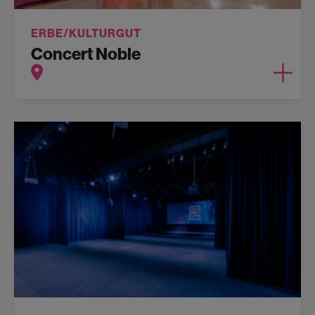
ERBE/KULTURGUT
Concert Noble