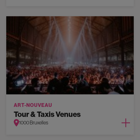
ART-NOUVEAU
Tour & Taxis Venues
1000 Bruxelles