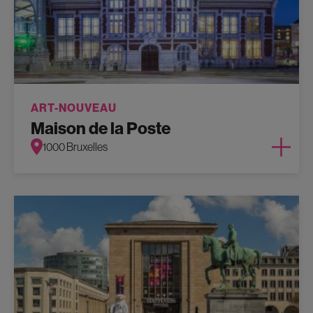
ART-NOUVEAU
Maison de la Poste
1000 Bruxelles