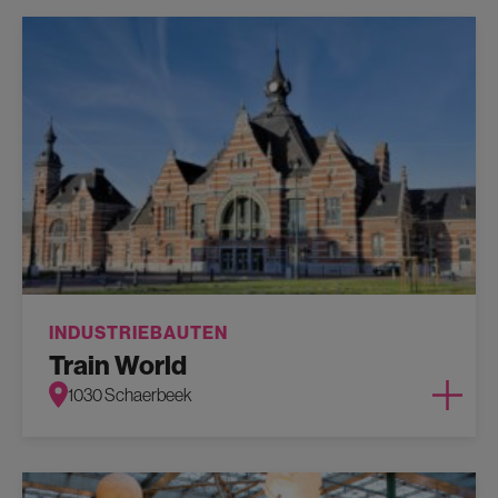
INDUSTRIEBAUTEN
Train World
1030 Schaerbeek