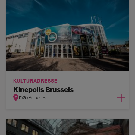
KULTURADRESSE
Kinepolis Brussels
1020 Bruxelles