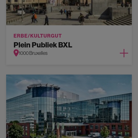
ERBE/KULTURGUT
Plein Publiek BXL
1000 Bruxelles