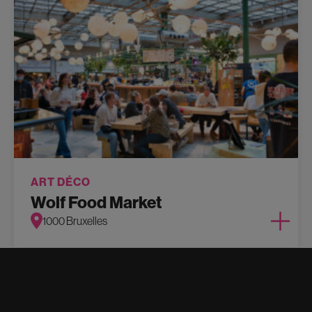
ART DÉCO
Wolf Food Market
1000 Bruxelles