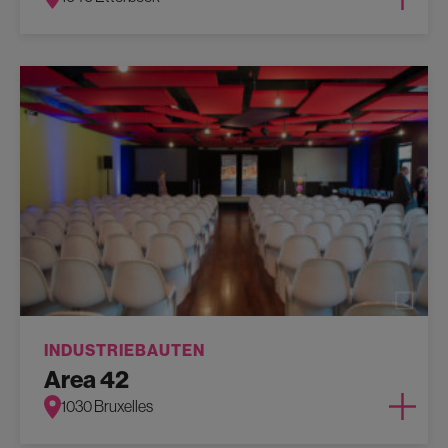
INDUSTRIEBAUTEN
Area 42
1030 Bruxelles