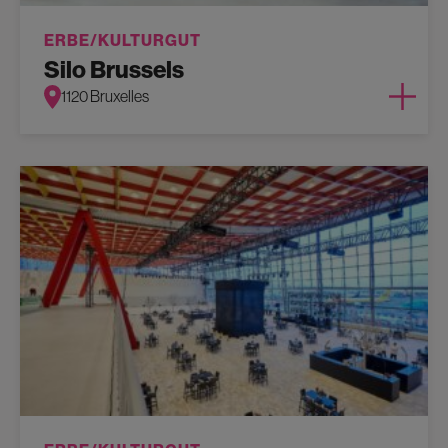
ERBE/KULTURGUT
Silo Brussels
1120 Bruxelles