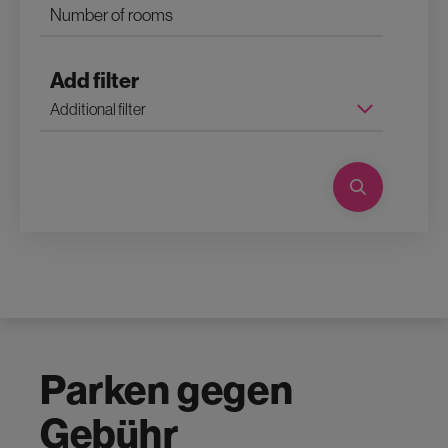
Add filter
Parken gegen
Gebühr