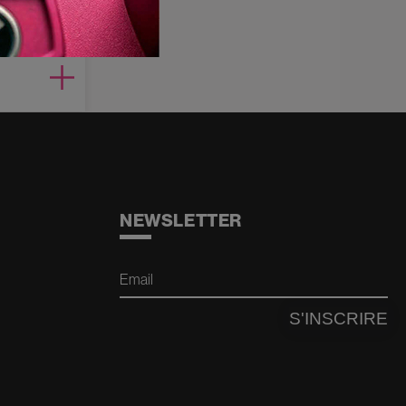
ville
NEWSLETTER
Email
S'INSCRIRE