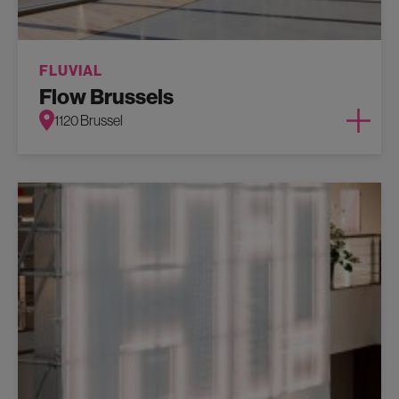
FLUVIAL
Flow Brussels
1120 Brussel