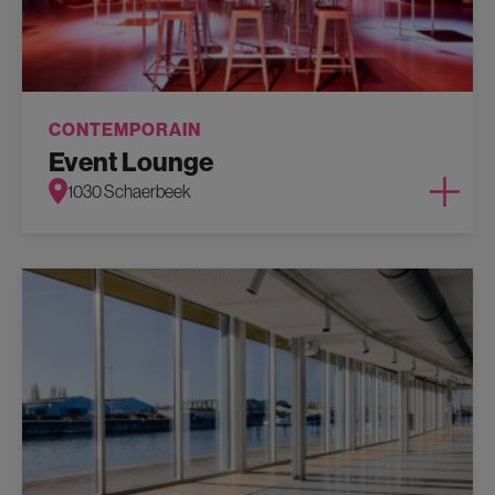
CONTEMPORAIN
Event Lounge
1030 Schaerbeek