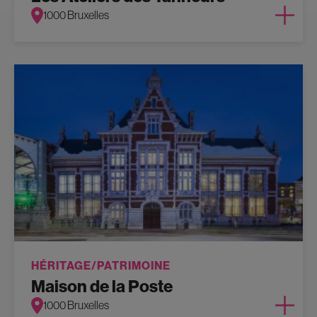
1000 Bruxelles
HÉRITAGE/PATRIMOINE
Maison de la Poste
1000 Bruxelles