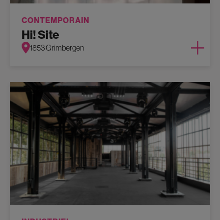
CONTEMPORAIN
Hi! Site
1853 Grimbergen