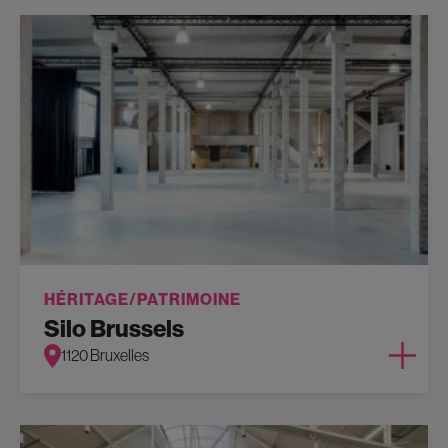
HÉRITAGE/PATRIMOINE
Silo Brussels
1120 Bruxelles