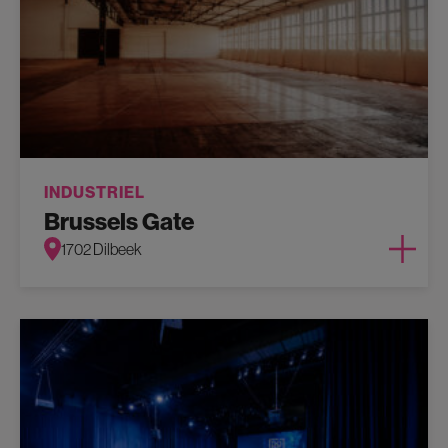
INDUSTRIEL
Brussels Gate
1702 Dilbeek