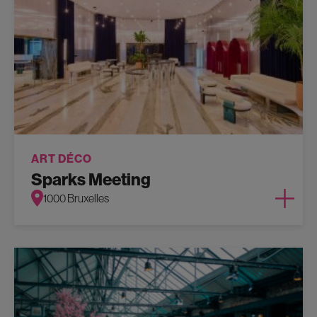
ART DÉCO
Sparks Meeting
1000 Bruxelles