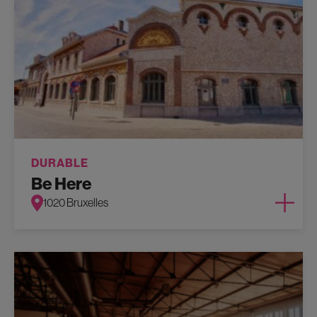
DURABLE
Be Here
1020 Bruxelles