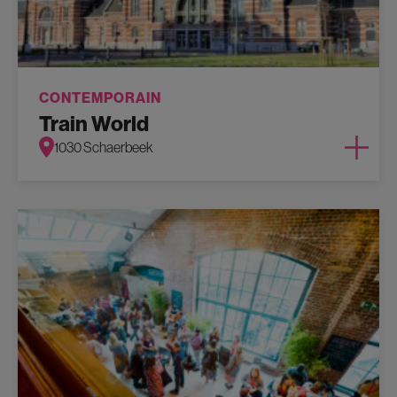
CONTEMPORAIN
Train World
1030 Schaerbeek