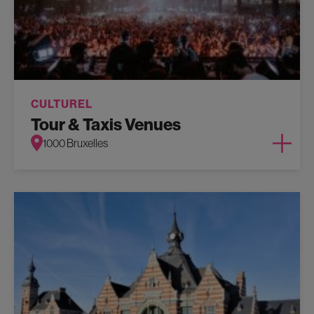
CULTUREL
Tour & Taxis Venues
1000 Bruxelles