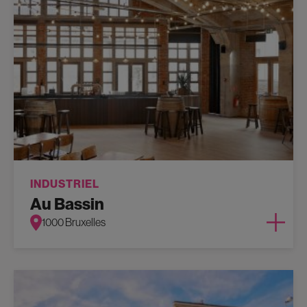
INDUSTRIEL
Au Bassin
1000 Bruxelles