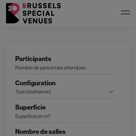
Filtres
Participants
Configuration
Superficie
Nombre de salles