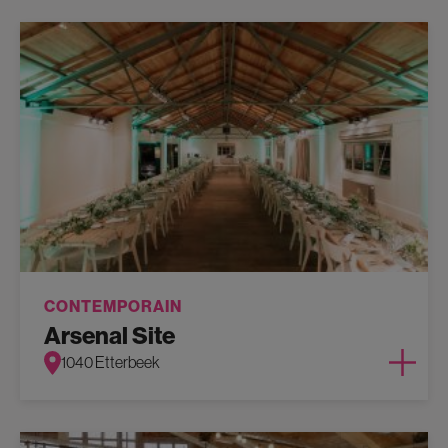
CONTEMPORAIN
Arsenal Site
1040 Etterbeek