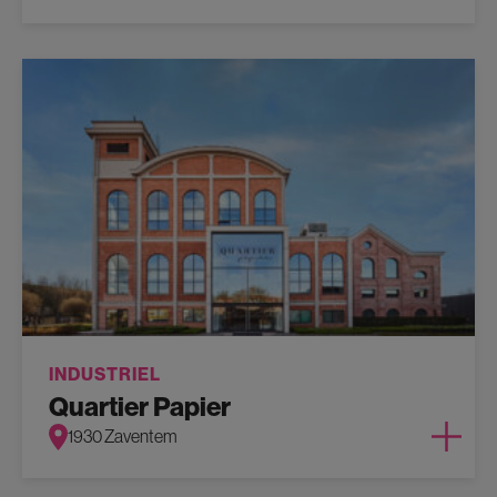
INDUSTRIEL
Quartier Papier
1930 Zaventem