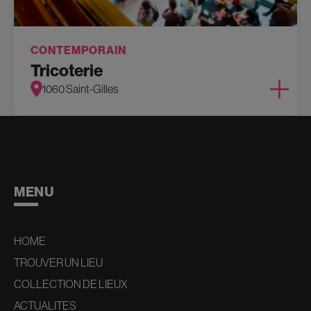
CONTEMPORAIN
Tricoterie
1060 Saint-Gilles
MENU
HOME
TROUVER UN LIEU
COLLECTION DE LIEUX
ACTUALITES