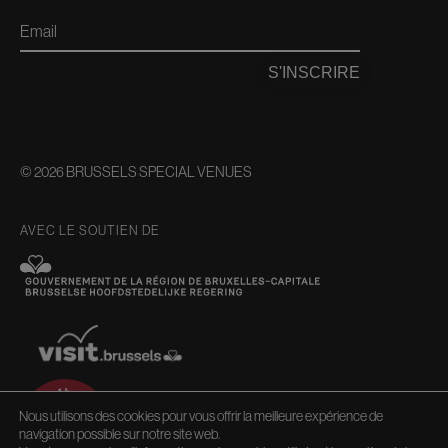
Email
S'INSCRIRE
© 2026 BRUSSELS SPECIAL VENUES
AVEC LE SOUTIEN DE
Nous utilisons des cookies pour vous offrir la meilleure expérience de
navigation possible sur notre site web.