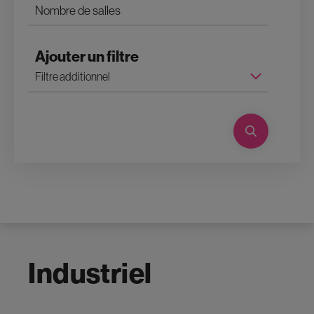
Ajouter un filtre
Industriel