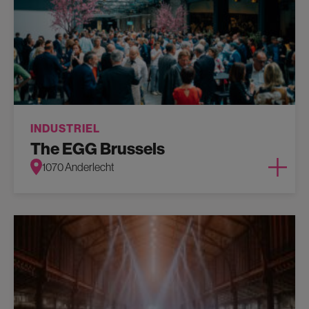
INDUSTRIEL
The EGG Brussels
1070 Anderlecht