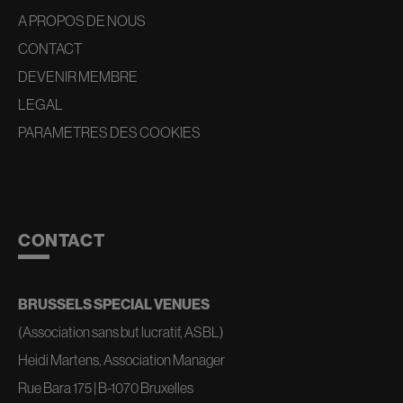
A PROPOS DE NOUS
CONTACT
DEVENIR MEMBRE
LEGAL
PARAMETRES DES COOKIES
CONTACT
BRUSSELS SPECIAL VENUES
(Association sans but lucratif, ASBL)
Heidi Martens, Association Manager
Rue Bara 175 | B-1070 Bruxelles