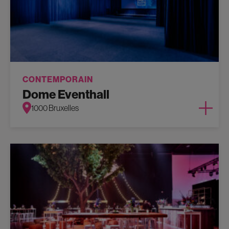
CONTEMPORAIN
Dome Eventhall
1000 Bruxelles