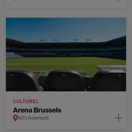
CULTUREL
Arena Brussels
1070 Anderlecht