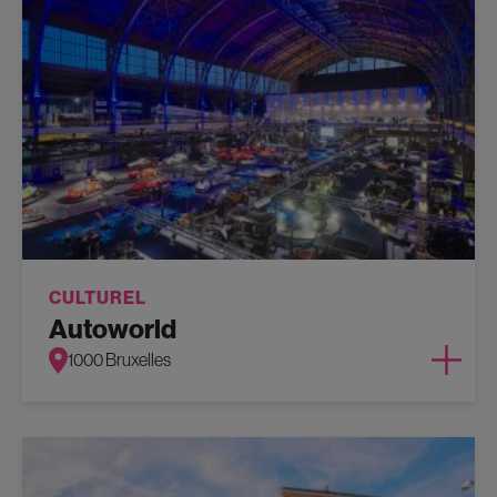
CULTUREL
Autoworld
1000 Bruxelles