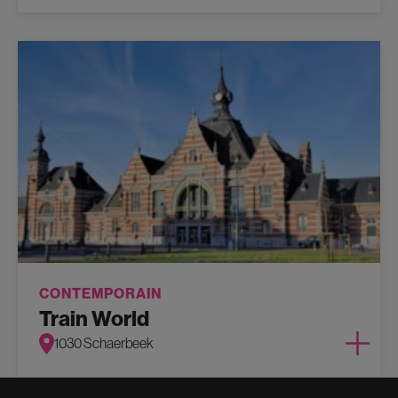
CONTEMPORAIN
Train World
1030 Schaerbeek