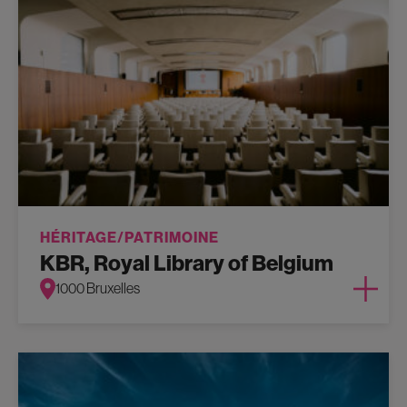
HÉRITAGE/PATRIMOINE
KBR, Royal Library of Belgium
1000 Bruxelles