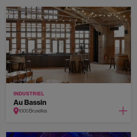
INDUSTRIEL
Au Bassin
1000 Bruxelles