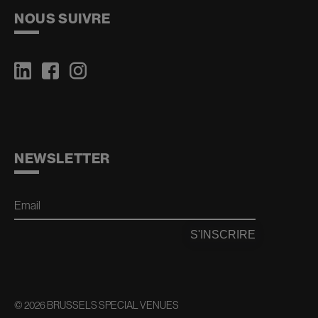
NOUS SUIVRE
NEWSLETTER
Email
S'INSCRIRE
© 2026 BRUSSELS SPECIAL VENUES