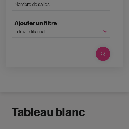
Ajouter un filtre
Tableau blanc