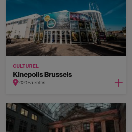
CULTUREL
Kinepolis Brussels
1020 Bruxelles