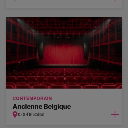
CONTEMPORAIN
Ancienne Belgique
1000 Bruxelles