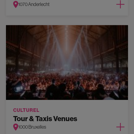
1070 Anderlecht
CULTUREL
Tour & Taxis Venues
1000 Bruxelles