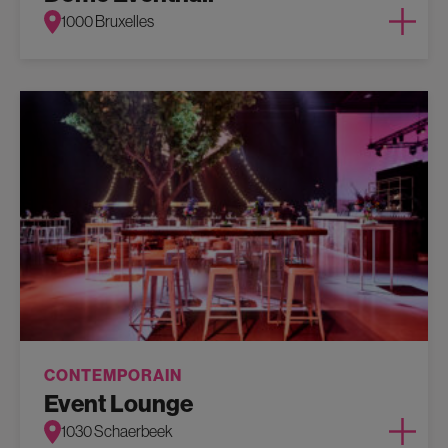
1000 Bruxelles
CONTEMPORAIN
Event Lounge
1030 Schaerbeek