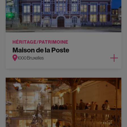
HÉRITAGE/PATRIMOINE
Maison de la Poste
1000 Bruxelles