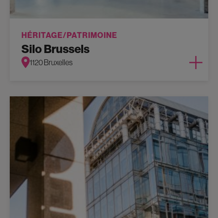
HÉRITAGE/PATRIMOINE
Silo Brussels
1120 Bruxelles