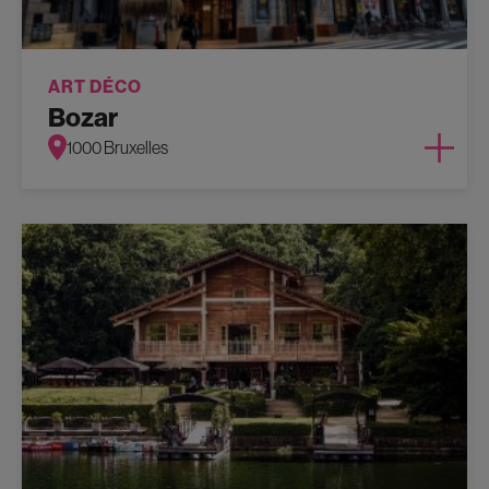
ART DÉCO
Bozar
1000 Bruxelles