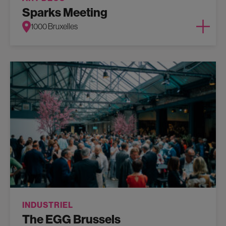
Sparks Meeting
1000 Bruxelles
INDUSTRIEL
The EGG Brussels