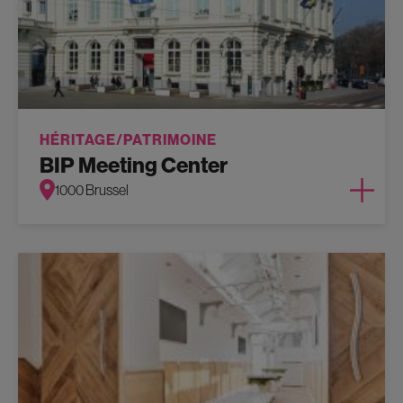
HÉRITAGE/PATRIMOINE
BIP Meeting Center
1000 Brussel