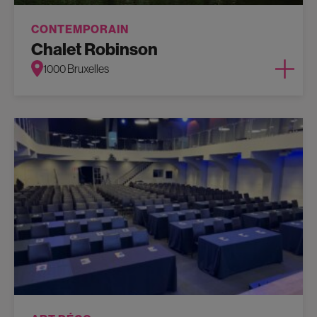
CONTEMPORAIN
Chalet Robinson
1000 Bruxelles