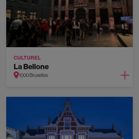
CULTUREL
La Bellone
1000 Bruxelles