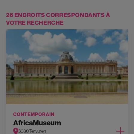
26 ENDROITS CORRESPONDANTS À
VOTRE RECHERCHE
CONTEMPORAIN
AfricaMuseum
3080 Tervuren