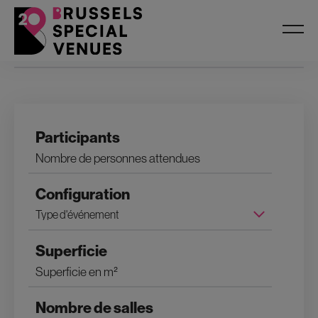
Filtres
Participants
Configuration
Superficie
Nombre de salles