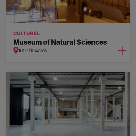
CULTUREL
Museum of Natural Sciences
1000 Bruxelles