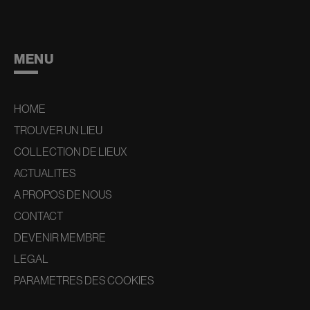
MENU
HOME
TROUVER UN LIEU
COLLECTION DE LIEUX
ACTUALITES
A PROPOS DE NOUS
CONTACT
DEVENIR MEMBRE
LEGAL
PARAMETRES DES COOKIES