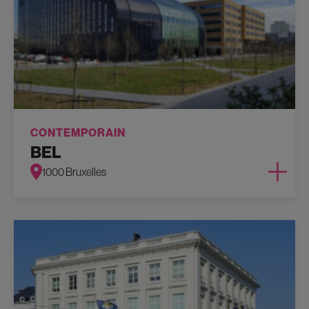
CONTEMPORAIN
BEL
1000 Bruxelles